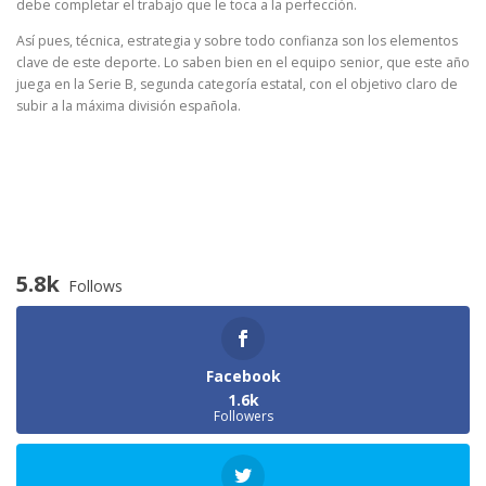
debe completar el trabajo que le toca a la perfección.
Así pues, técnica, estrategia y sobre todo confianza son los elementos
clave de este deporte. Lo saben bien en el equipo senior, que este año
juega en la Serie B, segunda categoría estatal, con el objetivo claro de
subir a la máxima división española.
5.8k
Follows
Facebook
1.6k
Followers