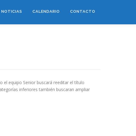
NOTICIAS
CALENDARIO
CONTACTO
el equipo Senior buscará reeditar el título
ategorías inferiores también buscaran ampliar