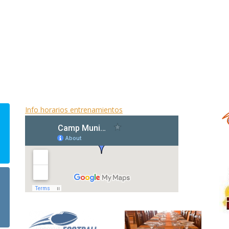
CAMPO DE JUEGO/ENTRENAMIENTO
Info horarios entrenamientos